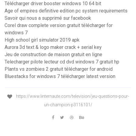
Télécharger driver booster windows 10 64 bit
Age of empires definitive edition pc system requirements
Savoir qui nous a supprimé sur facebook
Corel draw complete version gratuit télécharger for
windows 7
High school girl simulator 2019 apk
Aurora 3d text & logo maker crack + serial key
Jeu de construction de maison gratuit en ligne
Telecharger pilote lecteur cd dvd windows 7 gratuit hp
Plants vs zombies 2 gratuit télécharger for android
Bluestacks for windows 7 télécharger latest version
https://www.linternaute.com/television/jeu-questions-pour-
un-champion-p3116101/