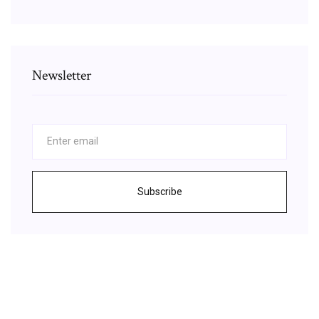
Newsletter
Subscribe