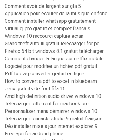
Comment avoir de largent sur gta 5
Application pour ecouter de la musique en fond
Comment installer whatsapp gratuitement
Virtual dj pro gratuit et complet francais
Windows 10 raccourci capture ecran
Grand theft auto iii gratuit télécharger for pc
Firefox 64 bit windows 8.1 gratuit télécharger
Comment changer la langue sur netflix mobile
Logiciel pour modifier un fichier pdf gratuit
Pdf to dwg converter gratuit en ligne
How to convert a pdf to excel in bluebeam
Jeux gratuits de foot fifa 16
Amd high definition audio driver windows 10
Télécharger bittorrent for macbook pro
Personnaliser menu démarrer windows 10
Telecharger pinnacle studio 9 gratuit français
Désinstaller mise à jour internet explorer 9
Free vpn for android phone