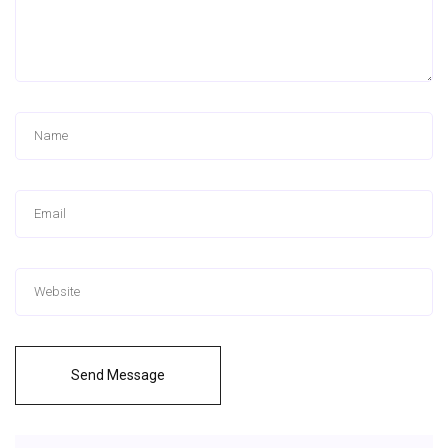
Send Message