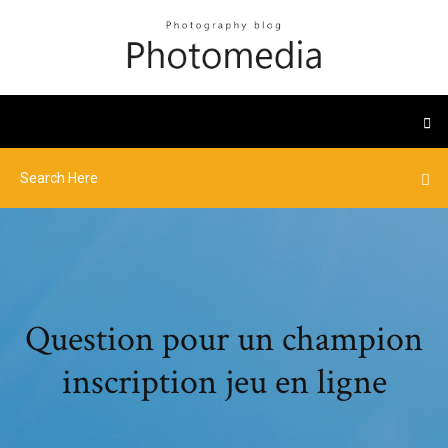
Question pour un champion
inscription jeu en ligne