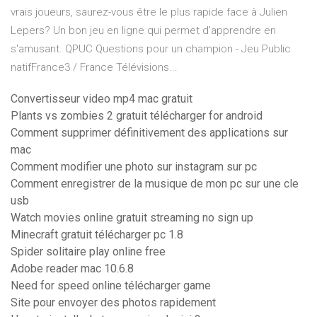
vrais joueurs, saurez-vous être le plus rapide face à Julien
Lepers? Un bon jeu en ligne qui permet d'apprendre en
s'amusant. QPUC Questions pour un champion - Jeu Public
natifFrance3 / France Télévisions...
Convertisseur video mp4 mac gratuit
Plants vs zombies 2 gratuit télécharger for android
Comment supprimer définitivement des applications sur
mac
Comment modifier une photo sur instagram sur pc
Comment enregistrer de la musique de mon pc sur une cle
usb
Watch movies online gratuit streaming no sign up
Minecraft gratuit télécharger pc 1.8
Spider solitaire play online free
Adobe reader mac 10.6.8
Need for speed online télécharger game
Site pour envoyer des photos rapidement