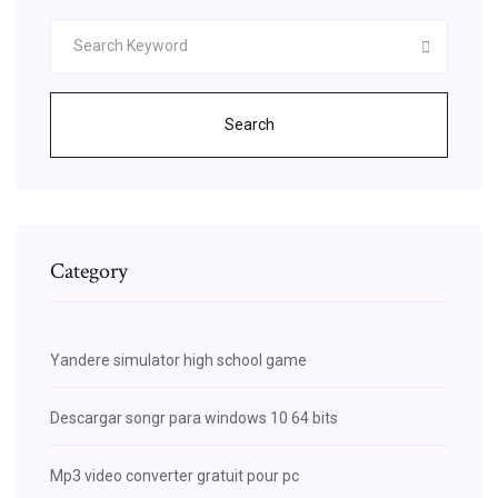
Search
Category
Yandere simulator high school game
Descargar songr para windows 10 64 bits
Mp3 video converter gratuit pour pc