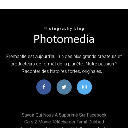
Fremantle est aujourd'hui l'un des plus grands créateurs et
producteurs de format de la planète…Notre passion ?
Raconter des histoires fortes, originales, ...
Savoir Qui Nous A Supprimé Sur Facebook
Cars 2 Movie Télécharger Tamil Dubbed