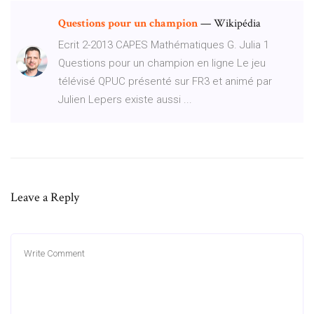
Questions
pour
un
champion
— Wikipédia
Ecrit 2-2013 CAPES Mathématiques G. Julia 1
Questions pour un champion en ligne Le jeu
télévisé QPUC présenté sur FR3 et animé par
Julien Lepers existe aussi ...
Leave a Reply