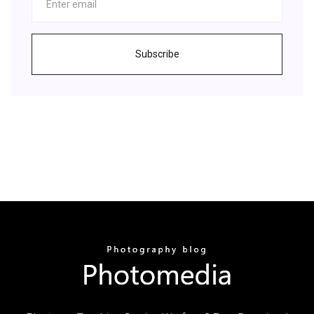
Subscribe