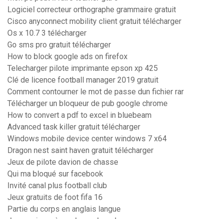
Logiciel correcteur orthographe grammaire gratuit
Cisco anyconnect mobility client gratuit télécharger
Os x 10.7 3 télécharger
Go sms pro gratuit télécharger
How to block google ads on firefox
Telecharger pilote imprimante epson xp 425
Clé de licence football manager 2019 gratuit
Comment contourner le mot de passe dun fichier rar
Télécharger un bloqueur de pub google chrome
How to convert a pdf to excel in bluebeam
Advanced task killer gratuit télécharger
Windows mobile device center windows 7 x64
Dragon nest saint haven gratuit télécharger
Jeux de pilote davion de chasse
Qui ma bloqué sur facebook
Invité canal plus football club
Jeux gratuits de foot fifa 16
Partie du corps en anglais langue