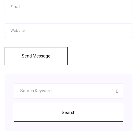
Send Message
Search