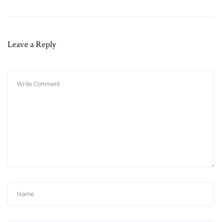
Leave a Reply