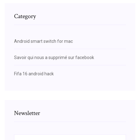
Category
Android smart switch for mac
Savoir qui nous a supprimé sur facebook
Fifa 16 android hack
Newsletter