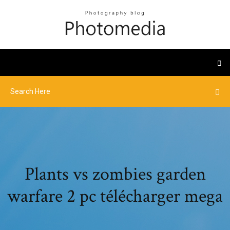
Plants vs zombies garden
warfare 2 pc télécharger mega