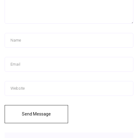
Send Message