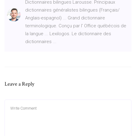
Dictionnaires bilingues Larousse. Principaux
dictionnaires généralistes bilingues (Français/
Anglais-espagnol) ... Grand dictionnaire
terminologique. Conçu par l' Office québécois de
la langue ... Lexilogos. Le dictionnaire des
dictionnaires ...
Leave a Reply