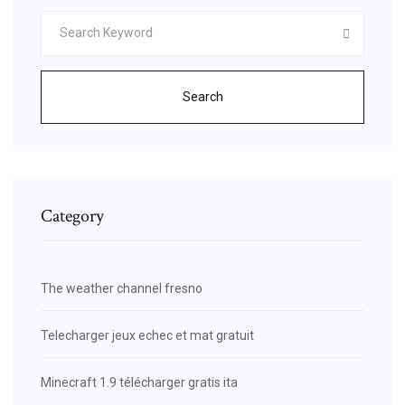
Search
Category
The weather channel fresno
Telecharger jeux echec et mat gratuit
Minecraft 1.9 télécharger gratis ita