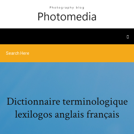
Dictionnaire terminologique
lexilogos anglais français