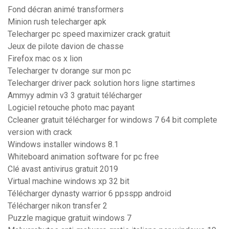
Fond décran animé transformers
Minion rush telecharger apk
Telecharger pc speed maximizer crack gratuit
Jeux de pilote davion de chasse
Firefox mac os x lion
Telecharger tv dorange sur mon pc
Telecharger driver pack solution hors ligne startimes
Ammyy admin v3 3 gratuit télécharger
Logiciel retouche photo mac payant
Ccleaner gratuit télécharger for windows 7 64 bit complete
version with crack
Windows installer windows 8.1
Whiteboard animation software for pc free
Clé avast antivirus gratuit 2019
Virtual machine windows xp 32 bit
Télécharger dynasty warrior 6 ppsspp android
Télécharger nikon transfer 2
Puzzle magique gratuit windows 7