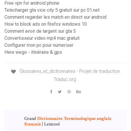
Free vpn for android phone
Telecharger gta vice city 5 gratuit sur pc 01.net
Comment regarder les match en direct sur android
How to block ads on firefox windows 10
Comment avoir de largent sur gta 5
Convertisseur video mp4 mac gratuit
Configurer mon pc pour numeriser
Here wego - itinéraire & gps
Glossaires_et_dictionnaires - Projet de traduction
Traduc.org
Grand
Dictionnaire
Terminologique
anglais
français
| Lexicool