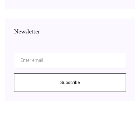
Newsletter
Subscribe