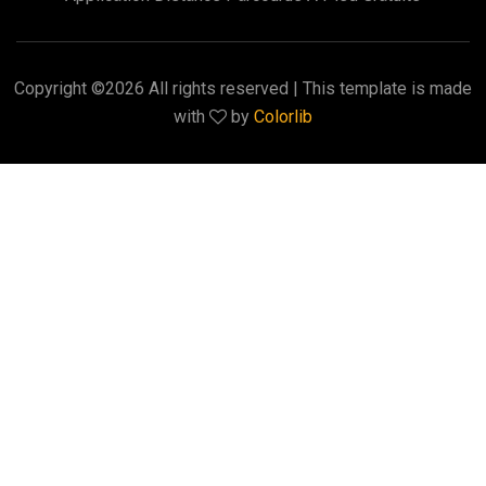
Copyright ©
2026 All rights reserved | This template is made
with
by
Colorlib