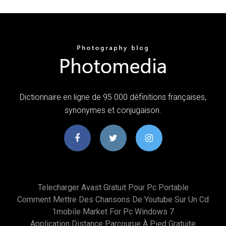
Dictionnaire en ligne de 95 000 définitions françaises,
synonymes et conjugaison.
Telecharger Avast Gratuit Pour Pc Portable
Comment Mettre Des Chansons De Youtube Sur Un Cd
1mobile Market For Pc Windows 7
Application Distance Parcourue À Pied Gratuite