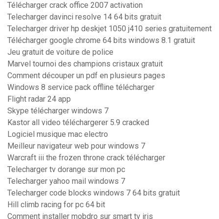
Télécharger crack office 2007 activation
Telecharger davinci resolve 14 64 bits gratuit
Telecharger driver hp deskjet 1050 j410 series gratuitement
Télécharger google chrome 64 bits windows 8.1 gratuit
Jeu gratuit de voiture de police
Marvel tournoi des champions cristaux gratuit
Comment découper un pdf en plusieurs pages
Windows 8 service pack offline télécharger
Flight radar 24 app
Skype télécharger windows 7
Kastor all video téléchargerer 5.9 cracked
Logiciel musique mac electro
Meilleur navigateur web pour windows 7
Warcraft iii the frozen throne crack télécharger
Telecharger tv dorange sur mon pc
Telecharger yahoo mail windows 7
Telecharger code blocks windows 7 64 bits gratuit
Hill climb racing for pc 64 bit
Comment installer mobdro sur smart tv iris