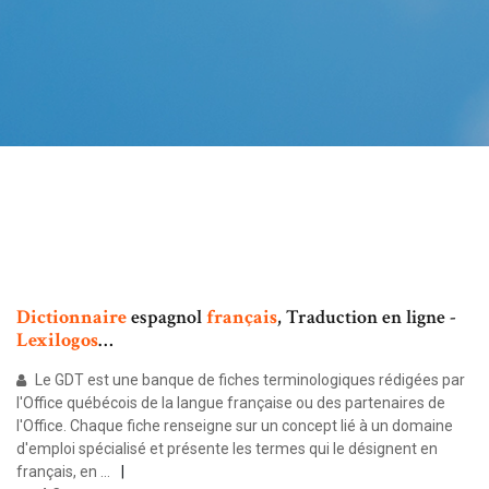
Dictionnaire
espagnol
français
, Traduction en ligne -
Lexilogos
…
Le GDT est une banque de fiches terminologiques rédigées par
l'Office québécois de la langue française ou des partenaires de
l'Office. Chaque fiche renseigne sur un concept lié à un domaine
d'emploi spécialisé et présente les termes qui le désignent en
français, en …