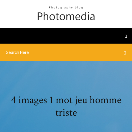
4 images 1 mot jeu homme
triste