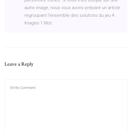
autre image, nous vous avons préparé un article
regroupant l’ensemble des solutions du jeu 4
Images 1 Mot .
Leave a Reply