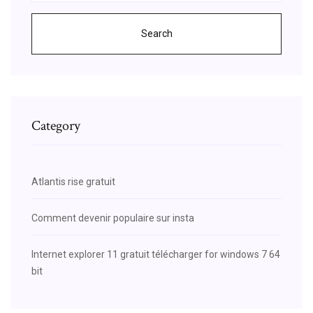
Search
Category
Atlantis rise gratuit
Comment devenir populaire sur insta
Internet explorer 11 gratuit télécharger for windows 7 64
bit