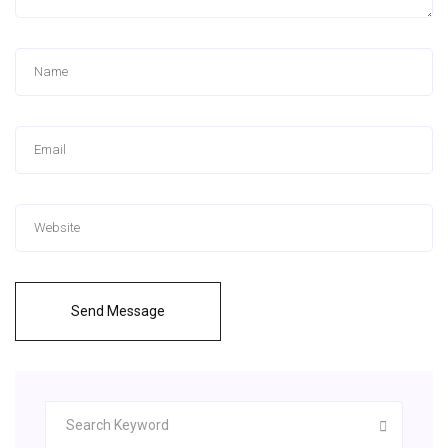
Send Message