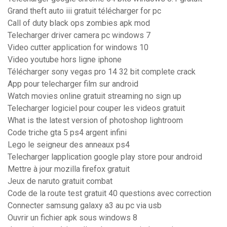
Grand theft auto iii gratuit télécharger for pc
Call of duty black ops zombies apk mod
Telecharger driver camera pc windows 7
Video cutter application for windows 10
Video youtube hors ligne iphone
Télécharger sony vegas pro 14 32 bit complete crack
App pour telecharger film sur android
Watch movies online gratuit streaming no sign up
Telecharger logiciel pour couper les videos gratuit
What is the latest version of photoshop lightroom
Code triche gta 5 ps4 argent infini
Lego le seigneur des anneaux ps4
Telecharger lapplication google play store pour android
Mettre à jour mozilla firefox gratuit
Jeux de naruto gratuit combat
Code de la route test gratuit 40 questions avec correction
Connecter samsung galaxy a3 au pc via usb
Ouvrir un fichier apk sous windows 8