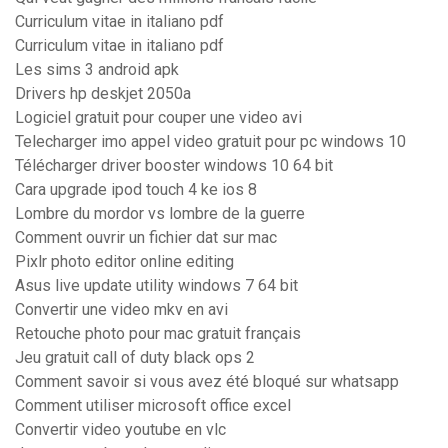
Curriculum vitae in italiano pdf
Curriculum vitae in italiano pdf
Les sims 3 android apk
Drivers hp deskjet 2050a
Logiciel gratuit pour couper une video avi
Telecharger imo appel video gratuit pour pc windows 10
Télécharger driver booster windows 10 64 bit
Cara upgrade ipod touch 4 ke ios 8
Lombre du mordor vs lombre de la guerre
Comment ouvrir un fichier dat sur mac
Pixlr photo editor online editing
Asus live update utility windows 7 64 bit
Convertir une video mkv en avi
Retouche photo pour mac gratuit français
Jeu gratuit call of duty black ops 2
Comment savoir si vous avez été bloqué sur whatsapp
Comment utiliser microsoft office excel
Convertir video youtube en vlc