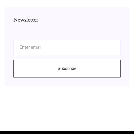
Newsletter
Subscribe