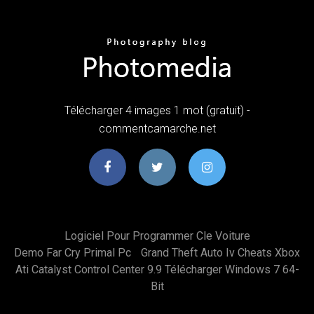
Télécharger 4 images 1 mot (gratuit) -
commentcamarche.net
Logiciel Pour Programmer Cle Voiture
Demo Far Cry Primal Pc
Grand Theft Auto Iv Cheats Xbox
Ati Catalyst Control Center 9.9 Télécharger Windows 7 64-
Bit